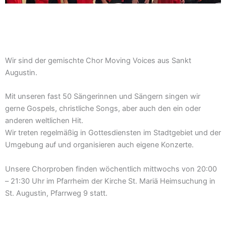
Wir sind der gemischte Chor Moving Voices aus Sankt
Augustin.
Mit unseren fast 50 Sängerinnen und Sängern singen wir
gerne Gospels, christliche Songs, aber auch den ein oder
anderen weltlichen Hit.
Wir treten regelmäßig in Gottesdiensten im Stadtgebiet und der
Umgebung auf und organisieren auch eigene Konzerte.
Unsere Chorproben finden wöchentlich mittwochs von 20:00
– 21:30 Uhr im Pfarrheim der Kirche St. Mariä Heimsuchung in
St. Augustin, Pfarrweg 9 statt.